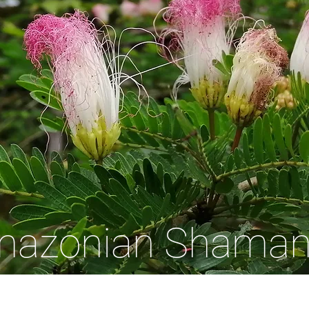
Amazonian Shama