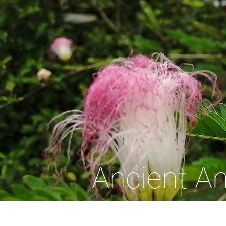
Ancient 