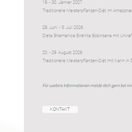
19. - 30. Jänner 2027
Traditionelle Meisterpflanzen-Diät im Amazona
28. Juni. - 5. Juli 2026
Dieta Shamanica Sirenita Bobinsana mit Urkra
20. - 29. August 2026
Traditionelle Meisterpflanzen-Diät mit Karin in 
Für weitere Informationen melde dich gern bei mir
KONTAKT