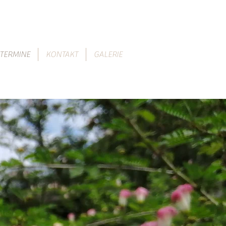
TERMINE
KONTAKT
GALERIE